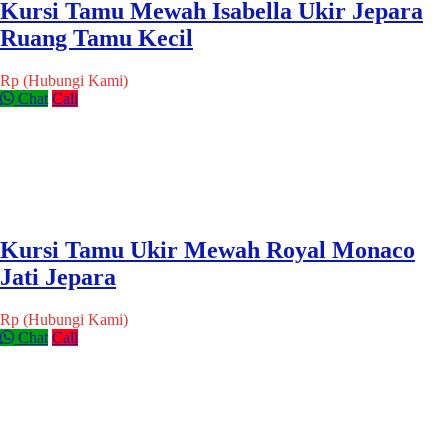
Kursi Tamu Mewah Isabella Ukir Jepara
Ruang Tamu Kecil
Rp (Hubungi Kami)
Chat
Call
Kursi Tamu Ukir Mewah Royal Monaco
Jati Jepara
Rp (Hubungi Kami)
Chat
Call