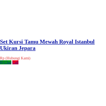
Set Kursi Tamu Mewah Royal Istanbul
Ukiran Jepara
Rp (Hubungi Kami)
Chat
Call