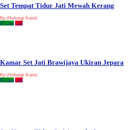
Set Tempat Tidur Jati Mewah Kerang
Rp (Hubungi Kami)
Chat
Call
Kamar Set Jati Brawijaya Ukiran Jepara
Rp (Hubungi Kami)
Chat
Call