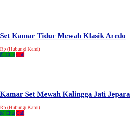
Set Kamar Tidur Mewah Klasik Aredo
Rp (Hubungi Kami)
Chat
Call
Kamar Set Mewah Kalingga Jati Jepara
Rp (Hubungi Kami)
Chat
Call