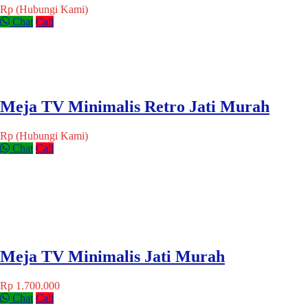
Rp (Hubungi Kami)
Chat
Call
Meja TV Minimalis Retro Jati Murah
Rp (Hubungi Kami)
Chat
Call
Meja TV Minimalis Jati Murah
Rp 1.700.000
Chat
Call