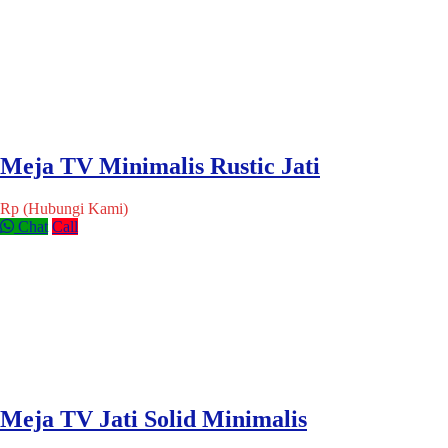
Meja TV Minimalis Rustic Jati
Rp (Hubungi Kami)
Chat
Call
Meja TV Jati Solid Minimalis