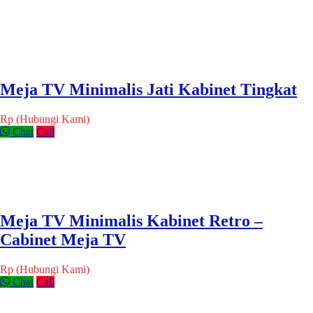
Meja TV Minimalis Jati Kabinet Tingkat
Rp (Hubungi Kami)
Chat
Call
Meja TV Minimalis Kabinet Retro –
Cabinet Meja TV
Rp (Hubungi Kami)
Chat
Call