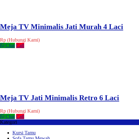
Meja TV Minimalis Jati Murah 4 Laci
Rp (Hubungi Kami)
Chat
Call
Meja TV Jati Minimalis Retro 6 Laci
Rp (Hubungi Kami)
Chat
Call
Kategori
Kursi Tamu
Sofa Tamu Mewah