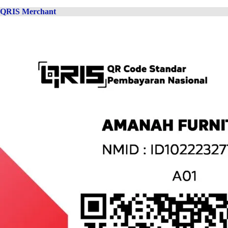
QRIS Merchant