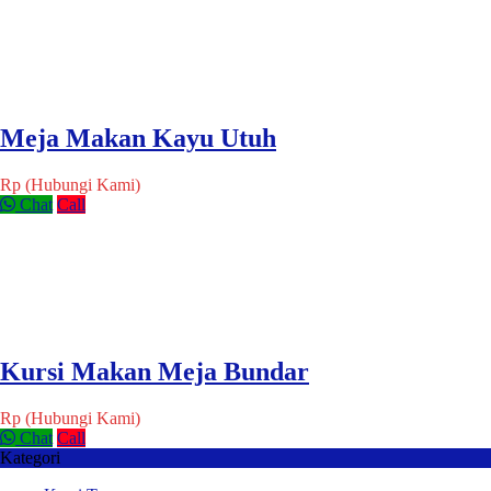
Meja Makan Kayu Utuh
Rp (Hubungi Kami)
Chat
Call
Kursi Makan Meja Bundar
Rp (Hubungi Kami)
Chat
Call
Kategori