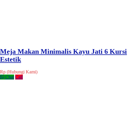
Meja Makan Minimalis Kayu Jati 6 Kursi
Estetik
Rp (Hubungi Kami)
Chat
Call