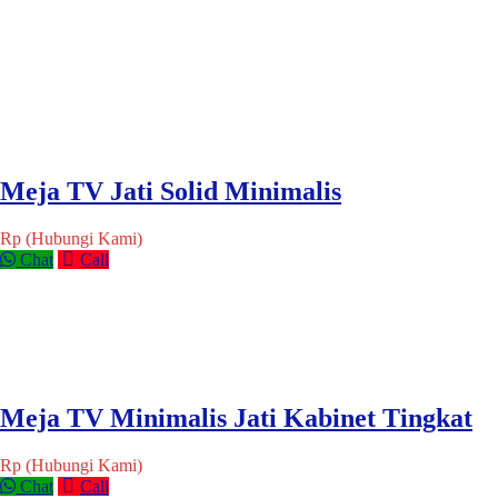
Meja TV Jati Solid Minimalis
Rp (Hubungi Kami)
Chat
Call
Meja TV Minimalis Jati Kabinet Tingkat
Rp (Hubungi Kami)
Chat
Call