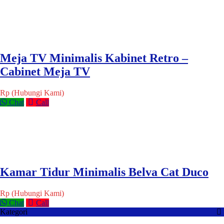
Meja TV Minimalis Kabinet Retro –
Cabinet Meja TV
Rp (Hubungi Kami)
Chat
Call
Kamar Tidur Minimalis Belva Cat Duco
Rp (Hubungi Kami)
Chat
Call
Kategori