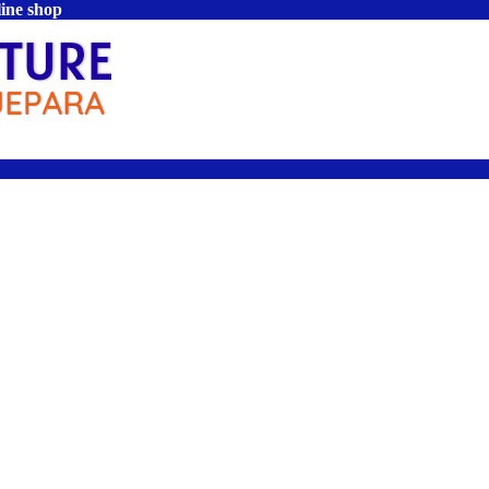
line shop