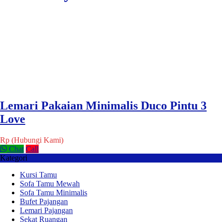
Lemari Pakaian Minimalis Duco Pintu 3
Love
Rp (Hubungi Kami)
Chat
Call
Kategori
Kursi Tamu
Sofa Tamu Mewah
Sofa Tamu Minimalis
Bufet Pajangan
Lemari Pajangan
Sekat Ruangan