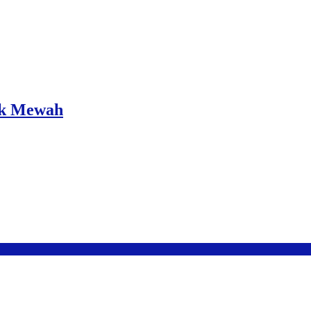
ik Mewah