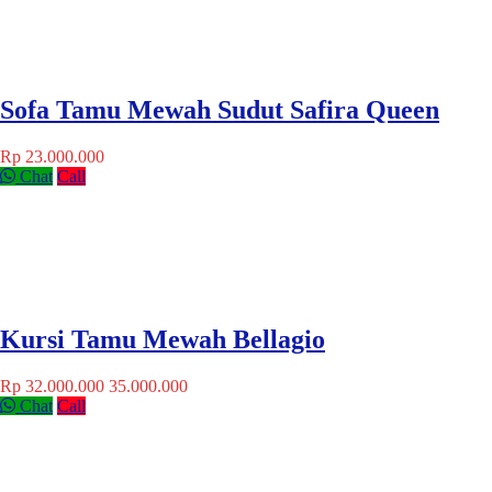
Sofa Tamu Mewah Sudut Safira Queen
Rp 23.000.000
Chat
Call
Kursi Tamu Mewah Bellagio
Rp 32.000.000
35.000.000
Chat
Call