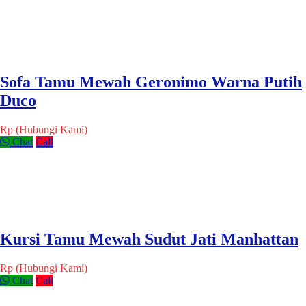
Sofa Tamu Mewah Geronimo Warna Putih
Duco
Rp (Hubungi Kami)
Chat
Call
Kursi Tamu Mewah Sudut Jati Manhattan
Rp (Hubungi Kami)
Chat
Call