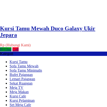
Kursi Tamu Mewah Duco Galaxy Ukir
Jepara
Rp (Hubungi Kami)
Chat
Call
Kategori
Kursi Tamu
Sofa Tamu Mewah
Sofa Tamu Minimalis
Bufet Pajangan
Lemari Pajangan
Sekat Ruangan
Meja TV
Meja Makan
Kursi Cafe
Kursi Pelaminan
Set Meja Cafe