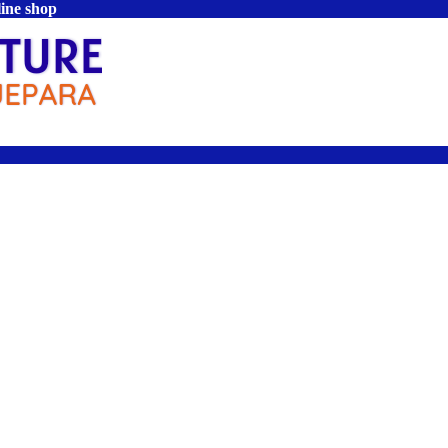
line shop