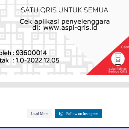
Load More
Follow on Instagram