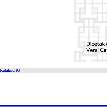
Katalaog IG