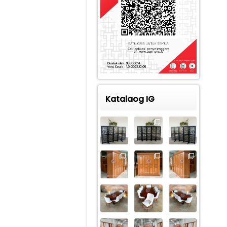
Katalaog IG