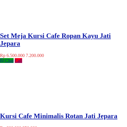
Set Meja Kursi Cafe Ropan Kayu Jati
Jepara
Rp 6.500.000
7.200.000
Chat
Call
Kursi Cafe Minimalis Rotan Jati Jepara