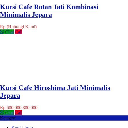
Kursi Cafe Rotan Jati Kombinasi
Minimalis Jepara
Rp (Hubungi Kami)
Chat
Call
Kursi Cafe Hiroshima Jati Minimalis
Jepara
Rp 600.000
800.000
Chat
Call
Kategori
Kursi Tamu