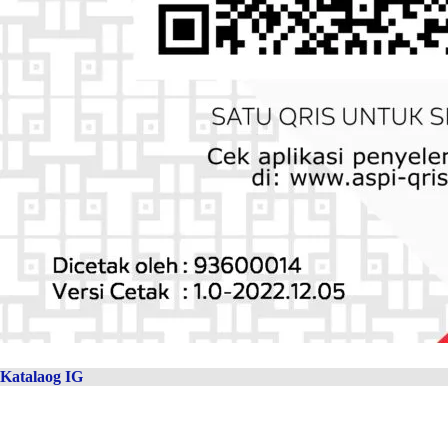
Katalaog IG