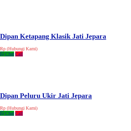
Dipan Ketapang Klasik Jati Jepara
Rp (Hubungi Kami)
Chat
Call
Dipan Peluru Ukir Jati Jepara
Rp (Hubungi Kami)
Chat
Call