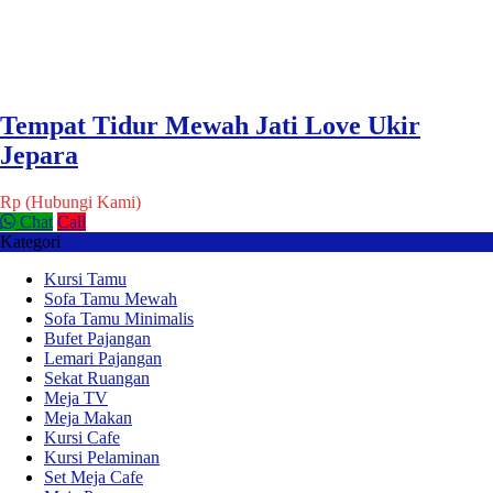
Tempat Tidur Mewah Jati Love Ukir
Jepara
Rp (Hubungi Kami)
Chat
Call
Kategori
Kursi Tamu
Sofa Tamu Mewah
Sofa Tamu Minimalis
Bufet Pajangan
Lemari Pajangan
Sekat Ruangan
Meja TV
Meja Makan
Kursi Cafe
Kursi Pelaminan
Set Meja Cafe