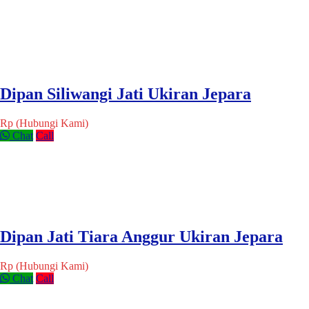
Dipan Siliwangi Jati Ukiran Jepara
Rp (Hubungi Kami)
Chat
Call
Dipan Jati Tiara Anggur Ukiran Jepara
Rp (Hubungi Kami)
Chat
Call