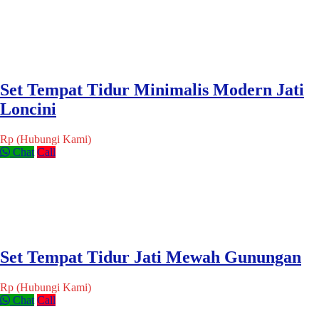
Set Tempat Tidur Minimalis Modern Jati
Loncini
Rp (Hubungi Kami)
Chat
Call
Set Tempat Tidur Jati Mewah Gunungan
Rp (Hubungi Kami)
Chat
Call