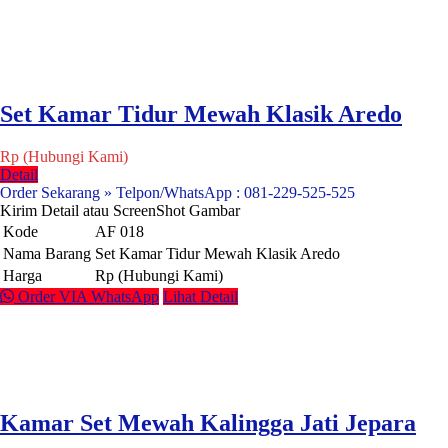
Set Kamar Tidur Mewah Klasik Aredo
Rp (Hubungi Kami)
Detail
Order Sekarang » Telpon/WhatsApp : 081-229-525-525
Kirim Detail atau ScreenShot Gambar
Kode
AF 018
Nama Barang
Set Kamar Tidur Mewah Klasik Aredo
Harga
Rp (Hubungi Kami)
Order VIA WhatsApp
Lihat Detail
Kamar Set Mewah Kalingga Jati Jepara