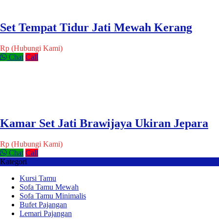
Set Tempat Tidur Jati Mewah Kerang
Rp (Hubungi Kami)
Chat
Call
Kamar Set Jati Brawijaya Ukiran Jepara
Rp (Hubungi Kami)
Chat
Call
Kategori
Kursi Tamu
Sofa Tamu Mewah
Sofa Tamu Minimalis
Bufet Pajangan
Lemari Pajangan