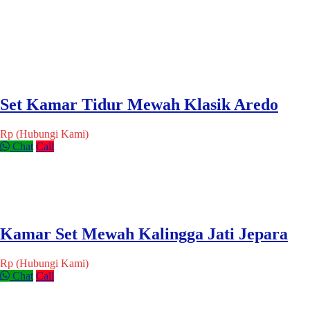
Set Kamar Tidur Mewah Klasik Aredo
Rp (Hubungi Kami)
Chat
Call
Kamar Set Mewah Kalingga Jati Jepara
Rp (Hubungi Kami)
Chat
Call