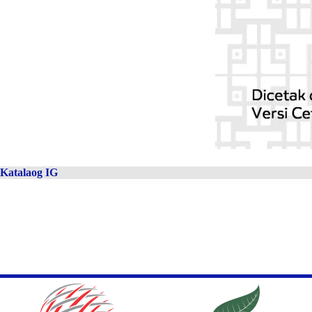
Katalaog IG