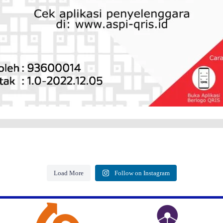
Load More
Follow on Instagram