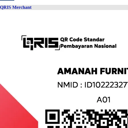
QRIS Merchant