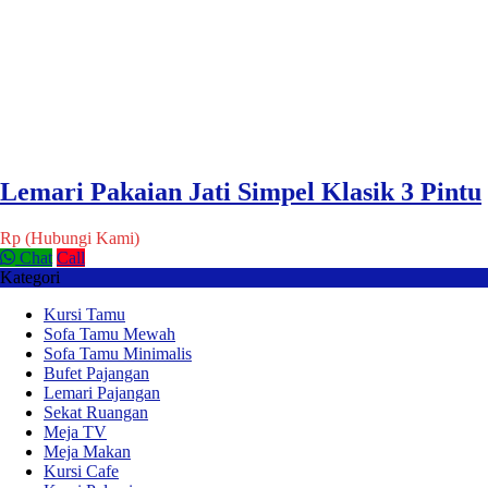
Lemari Pakaian Jati Simpel Klasik 3 Pintu
Rp (Hubungi Kami)
Chat
Call
Kategori
Kursi Tamu
Sofa Tamu Mewah
Sofa Tamu Minimalis
Bufet Pajangan
Lemari Pajangan
Sekat Ruangan
Meja TV
Meja Makan
Kursi Cafe