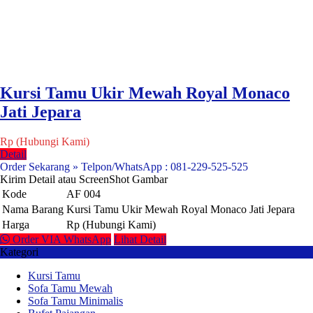
Kursi Tamu Ukir Mewah Royal Monaco
Jati Jepara
Rp (Hubungi Kami)
Detail
Order Sekarang » Telpon/WhatsApp : 081-229-525-525
Kirim Detail atau ScreenShot Gambar
Kode
AF 004
Nama Barang
Kursi Tamu Ukir Mewah Royal Monaco Jati Jepara
Harga
Rp (Hubungi Kami)
Order VIA WhatsApp
Lihat Detail
Kategori
Kursi Tamu
Sofa Tamu Mewah
Sofa Tamu Minimalis