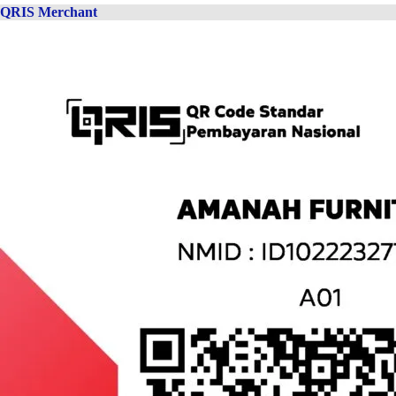
QRIS Merchant