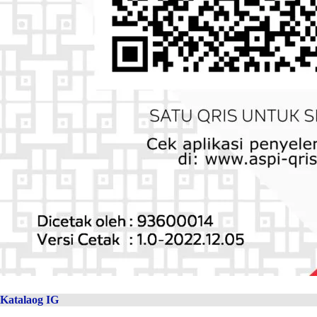
Katalaog IG