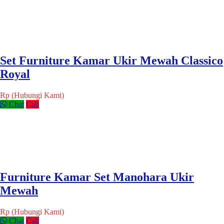
Set Furniture Kamar Ukir Mewah Classico
Royal
Rp (Hubungi Kami)
Chat
Call
Furniture Kamar Set Manohara Ukir
Mewah
Rp (Hubungi Kami)
Chat
Call