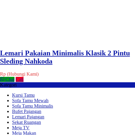
Lemari Pakaian Minimalis Klasik 2 Pintu
Sleding Nahkoda
Rp (Hubungi Kami)
Chat
Call
Kategori
Kursi Tamu
Sofa Tamu Mewah
Sofa Tamu Minimalis
Bufet Pajangan
Lemari Pajangan
Sekat Ruangan
Meja TV
Meja Makan