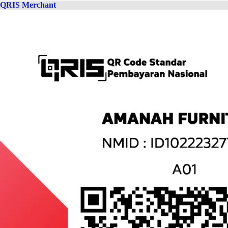
QRIS Merchant