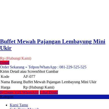
Buffet Mewah Pajangan Lembayung Mini
Ukir
Rp (Hubungi Kami)
Detail
Order Sekarang » Telpon/WhatsApp : 081-229-525-525
Kirim Detail atau ScreenShot Gambar
Kode
AF-077
Nama Barang
Buffet Mewah Pajangan Lembayung Mini Ukir
Harga
Rp (Hubungi Kami)
Order VIA WhatsApp
Lihat Detail
Kategori
Kursi Tamu