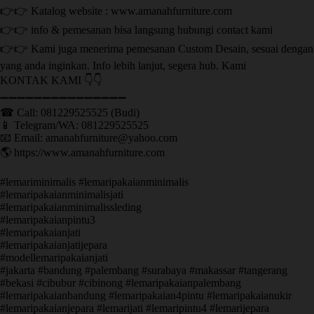
👉👉 Katalog website : www.amanahfurniture.com
👉👉 info & pemesanan bisa langsung hubungi contact kami
👉👉 Kami juga menerima pemesanan Custom Desain, sesuai dengan
yang anda inginkan. Info lebih lanjut, segera hub. Kami
KONTAK KAMI 👇👇
➖➖➖➖➖➖➖➖➖➖➖➖➖➖➖ ㅤ
☎ Call: 081229525525 (Budi)
📱 Telegram/WA: 081229525525
📧 Email: amanahfurniture@yahoo.com
🌎 https://www.amanahfurniture.com
#lemariminimalis #lemaripakaianminimalis
#lemaripakaianminimalisjati
#lemaripakaianminimalissleding
#lemaripakaianpintu3
#lemaripakaianjati
#lemaripakaianjatijepara
#modellemaripakaianjati
#jakarta #bandung #palembang #surabaya #makassar #tangerang
#bekasi #cibubur #cibinong #lemaripakaianpalembang
#lemaripakaianbandung #lemaripakaian4pintu #lemaripakaianukir
#lemaripakaianjepara #lemarijati #lemaripintu4 #lemarijepara