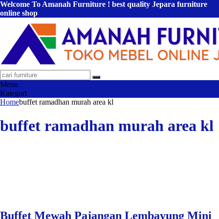
Welcome To Amanah Furniture ! best quality Jepara furniture
online shop
Menu
Kategori
Home
buffet ramadhan murah area kl
buffet ramadhan murah area kl
Buffet Mewah Pajangan Lembayung Mini