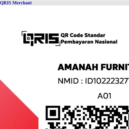
QRIS Merchant