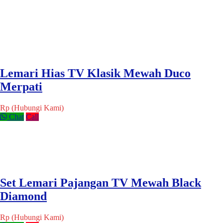
Lemari Hias TV Klasik Mewah Duco
Merpati
Rp (Hubungi Kami)
Chat
Call
Set Lemari Pajangan TV Mewah Black
Diamond
Rp (Hubungi Kami)