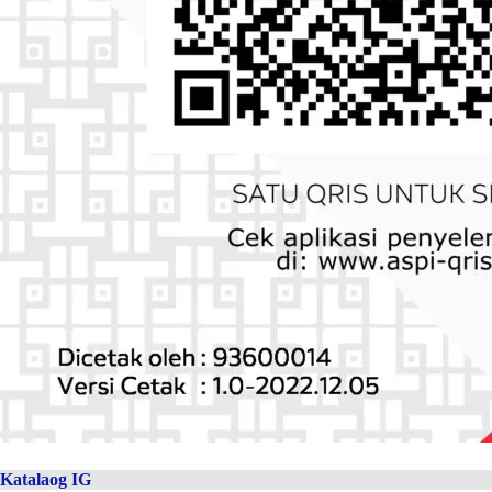
Katalaog IG