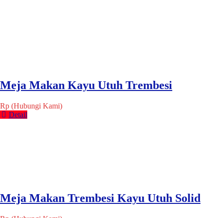
Meja Makan Kayu Utuh Trembesi
Rp (Hubungi Kami)
Detail
Meja Makan Trembesi Kayu Utuh Solid